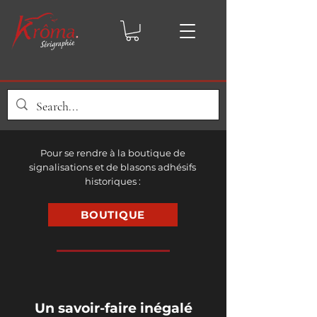
Pour se rendre à la boutique de
signalisations et de blasons adhésifs
historiques :
BOUTIQUE
Un savoir-faire inégalé