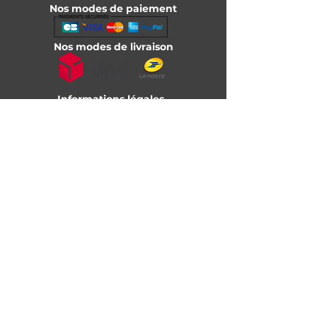
Nos modes de paiement
Nos modes de livraison
Informations légales
Mentions légales
Conditions générales de vente
Livraison
Nos partenaires