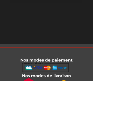
Nos modes de paiement
Nos modes de livraison
Informations légales
Mentions légales
Conditions générales de vente