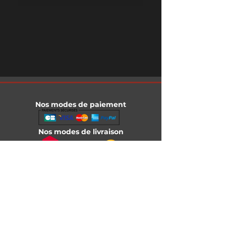
Nos modes de paiement
Nos modes de livraison
Informations légales
Mentions légales
Conditions générales de vente