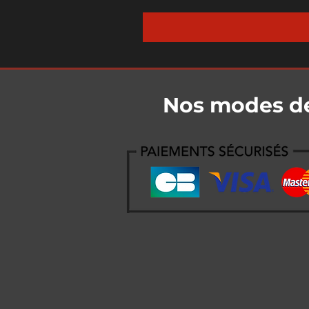
Nos modes d