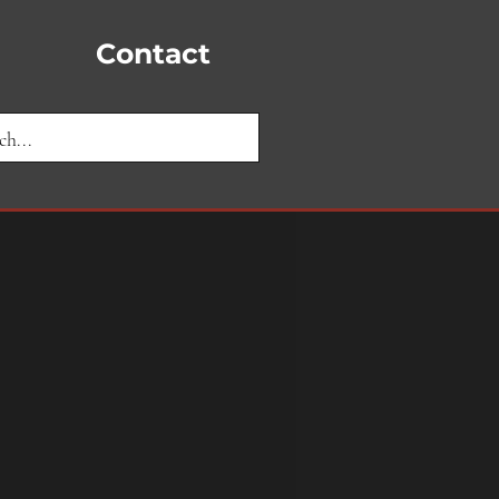
Contact