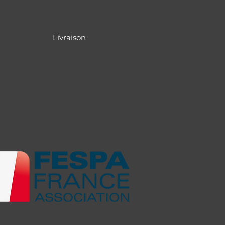
Livraison