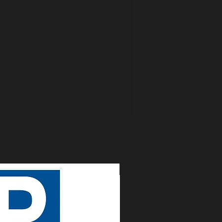
Nouveau