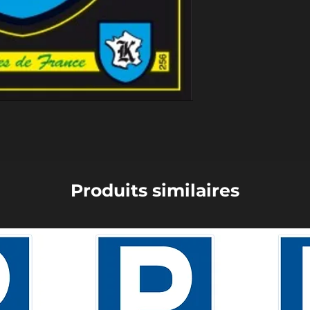
Produits similaires