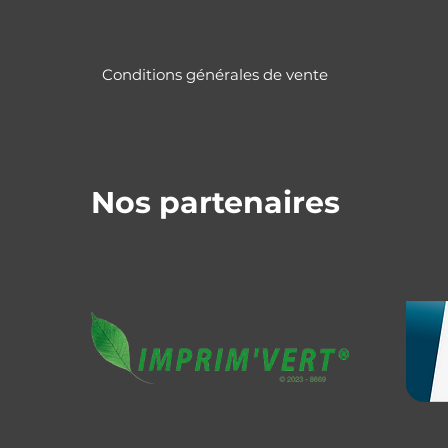
Conditions générales de vente
Nos partenaires