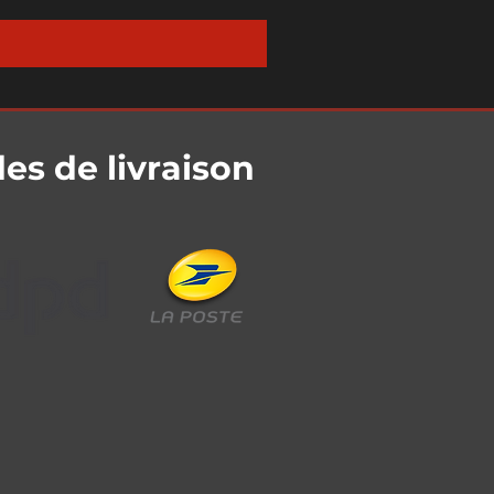
s de livraison