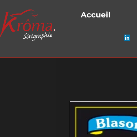
Accueil