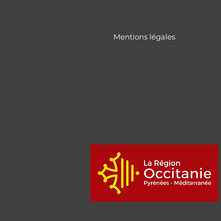
Mentions légales