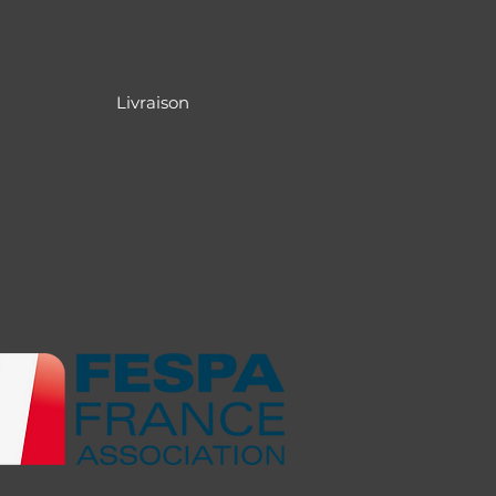
Livraison