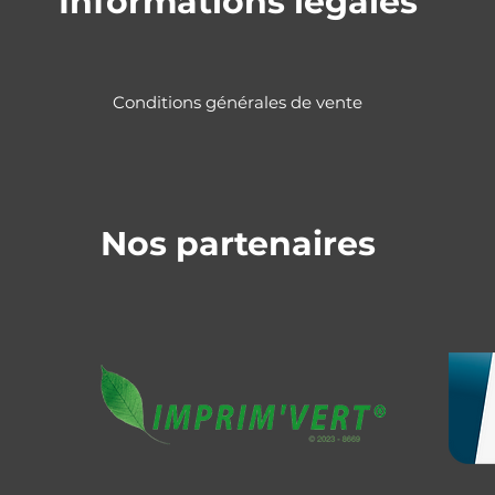
Informations légales
Conditions générales de vente
Nos partenaires