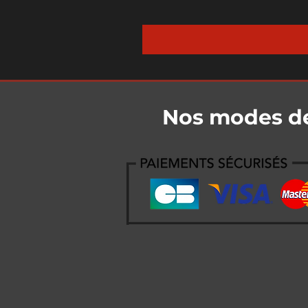
Nos modes d