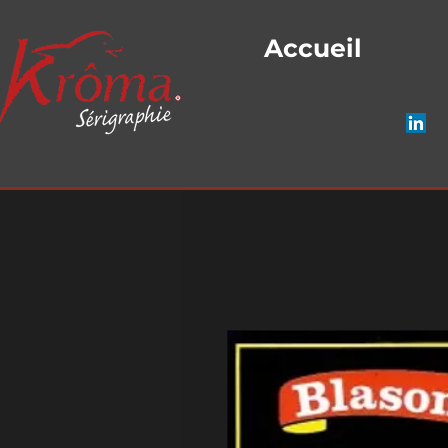
Accueil