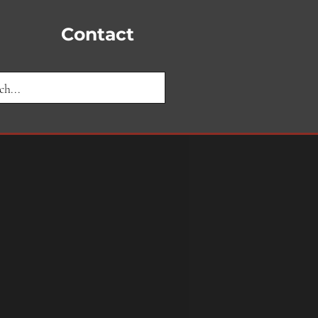
Contact