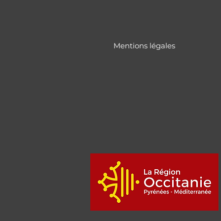
Mentions légales