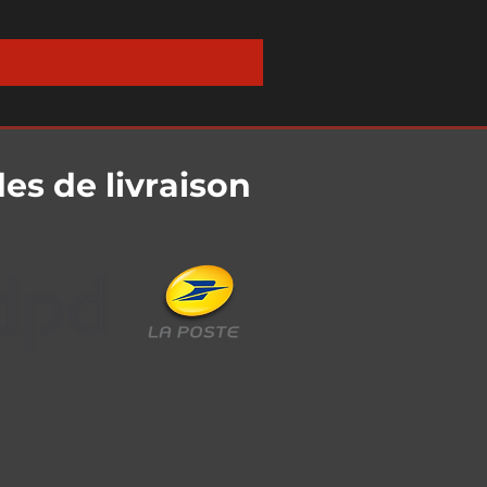
s de livraison