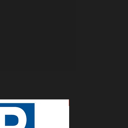
Nouveau