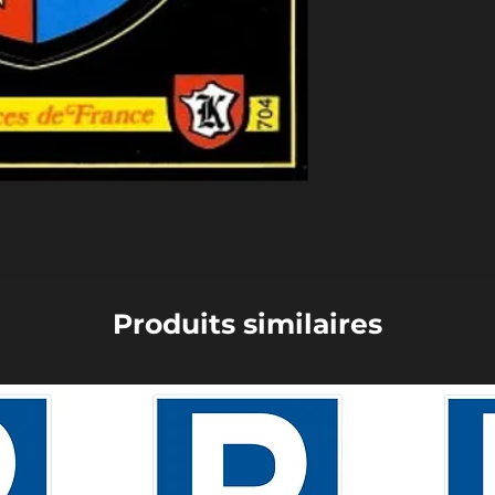
Produits similaires