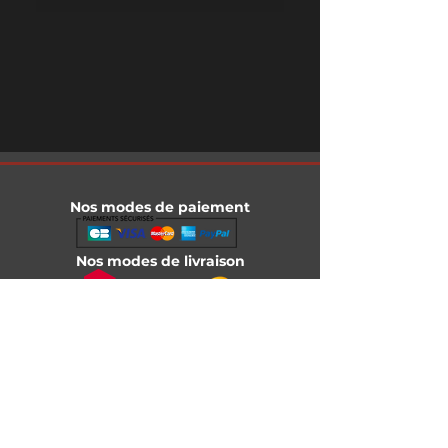
Nos modes de paiement
Nos modes de livraison
Informations légales
Mentions légales
Conditions générales de vente