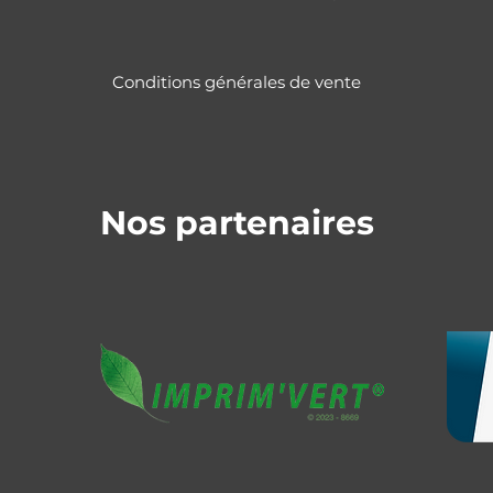
Conditions générales de vente
Nos partenaires