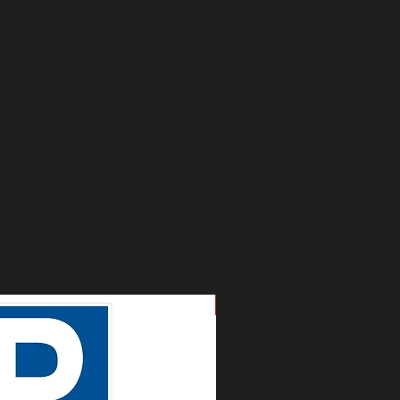
Nouveau