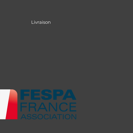
Livraison