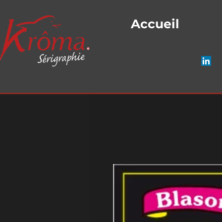
Accueil