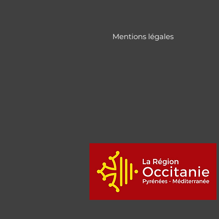
Mentions légales