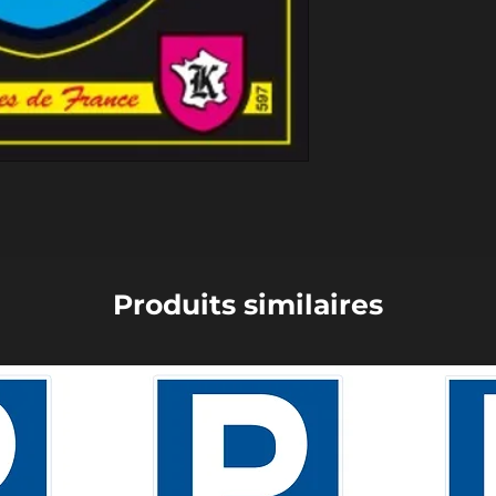
Produits similaires