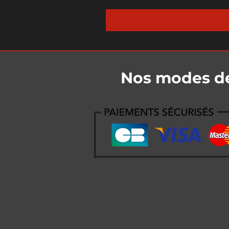
Nos modes d