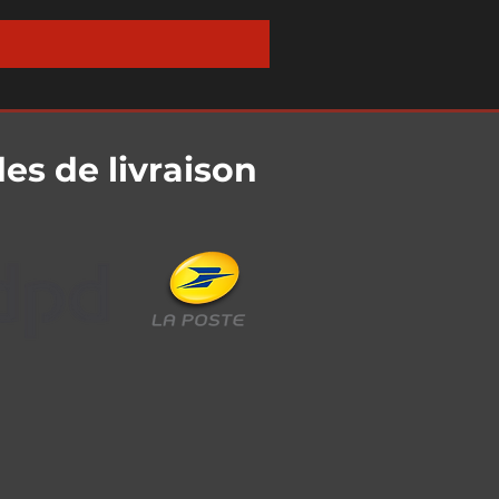
s de livraison