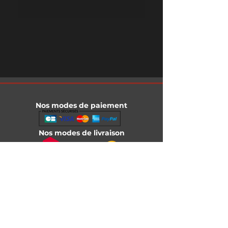
Nos modes de paiement
Nos modes de livraison
Informations légales
Mentions légales
Conditions générales de vente