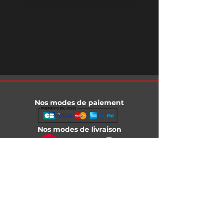
Nos modes de paiement
Nos modes de livraison
Informations légales
Mentions légales
Conditions générales de vente