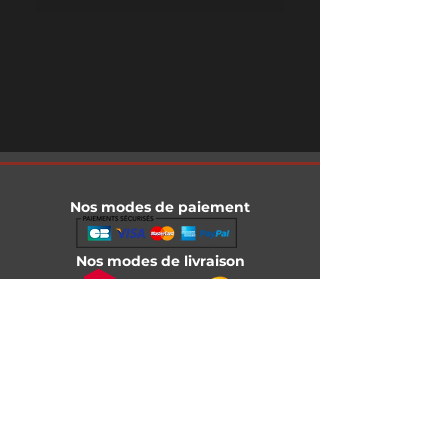
Nos modes de paiement
Nos modes de livraison
Informations légales
Mentions légales
Conditions générales de vente