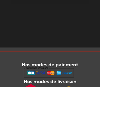
Nos modes de paiement
Nos modes de livraison
Informations légales
Mentions légales
Conditions générales de vente