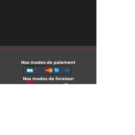
Nos modes de paiement
Nos modes de livraison
Informations légales
Mentions légales
Conditions générales de vente