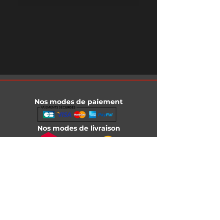
Nos modes de paiement
Nos modes de livraison
Informations légales
Mentions légales
Conditions générales de vente