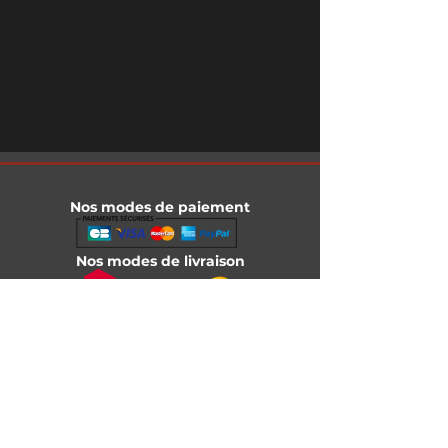
Nos modes de paiement
Nos modes de livraison
Informations légales
Mentions légales
Conditions générales de vente