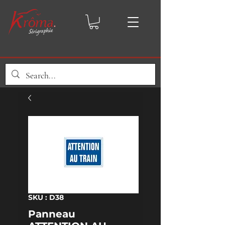
SKU : D38
Panneau