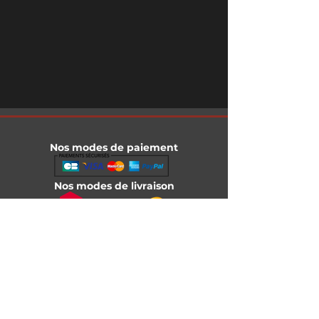
Nos modes de paiement
Nos modes de livraison
Informations légales
Mentions légales
Conditions générales de vente