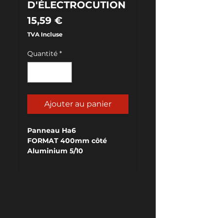
D'ÉLECTROCUTION
Prix
15,59 €
TVA Incluse
Quantité
*
Ajouter au panier
Panneau Ha6
FORMAT 400mm côté
Aluminium 5/10
RELIEF