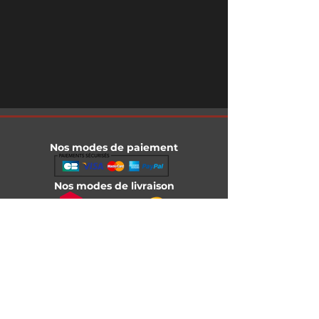
Nos modes de paiement
Nos modes de livraison
Informations légales
Mentions légales
Conditions générales de vente