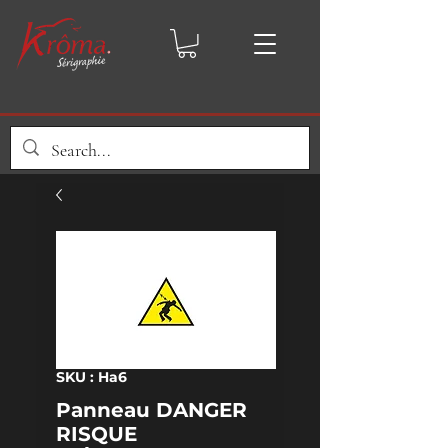
SKU : Ha6
Panneau DANGER
RISQUE