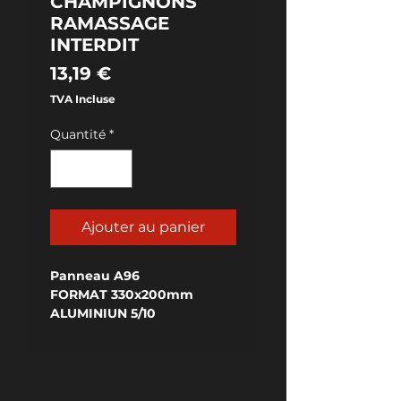
CHAMPIGNONS
RAMASSAGE
INTERDIT
Prix
13,19 €
TVA Incluse
Quantité
*
Ajouter au panier
Panneau A96
FORMAT 330x200mm
ALUMINIUN 5/10
RELIEF