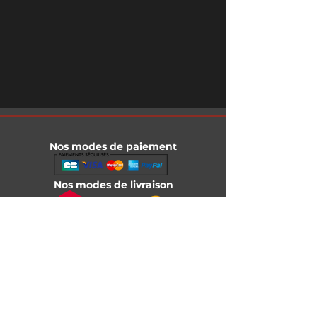
Nos modes de paiement
Nos modes de livraison
Informations légales
Mentions légales
Conditions générales de vente