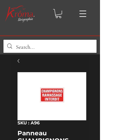
SKU : A96
Panneau