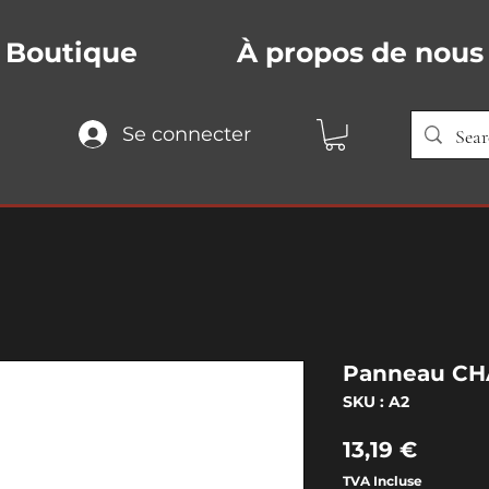
Boutique
À propos de nous
Se connecter
Panneau CH
SKU : A2
Prix
13,19 €
TVA Incluse