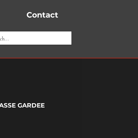
Contact
ASSE GARDEE