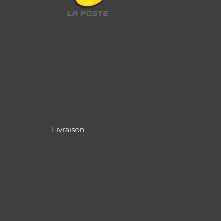
Livraison