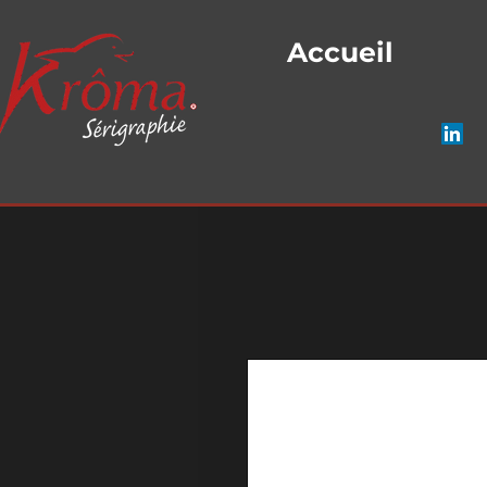
Accueil