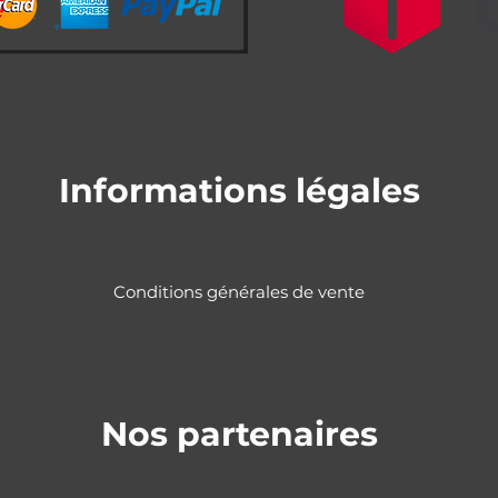
Informations légales
Conditions générales de vente
Nos partenaires