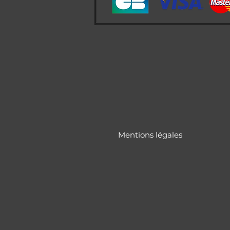
Mentions légales