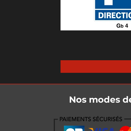
Nos modes d