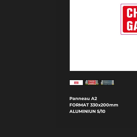
Panneau A2
FORMAT 330x200mm
ALUMINIUN 5/10
RELIEF