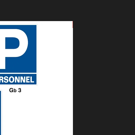
Nouveau