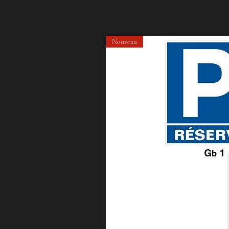
Nouveau