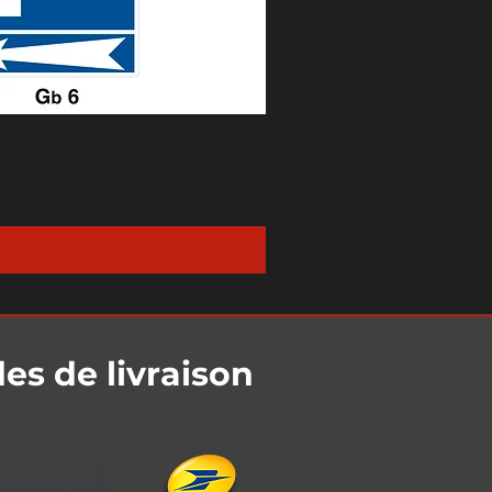
s de livraison