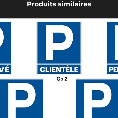
Produits similaires