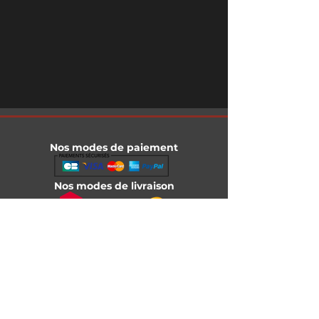
Nos modes de paiement
Nos modes de livraison
Informations légales
Mentions légales
Conditions générales de vente