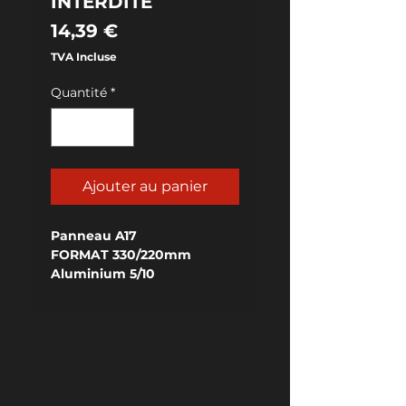
INTERDITE
Prix
14,39 €
TVA Incluse
Quantité
*
Ajouter au panier
Panneau A17
FORMAT 330/220mm
Aluminium 5/10
RELIEF