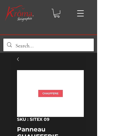
SKU : SITEX 09
Panneau