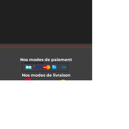
Nos modes de paiement
Nos modes de livraison
Informations légales
Mentions légales
Conditions générales de vente