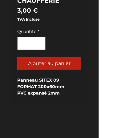
CHAUFFERIE
Prix
3,00 €
TVA Incluse
Quantité
*
Ajouter au panier
Panneau SITEX 09
FORMAT 200x60mm
PVC expansé 2mm