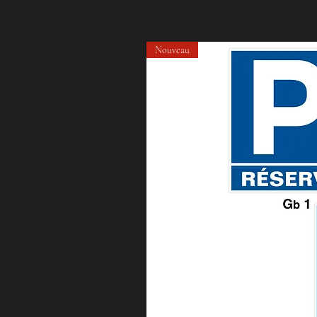
Nouveau