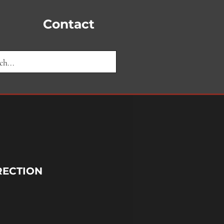
Contact
RECTION