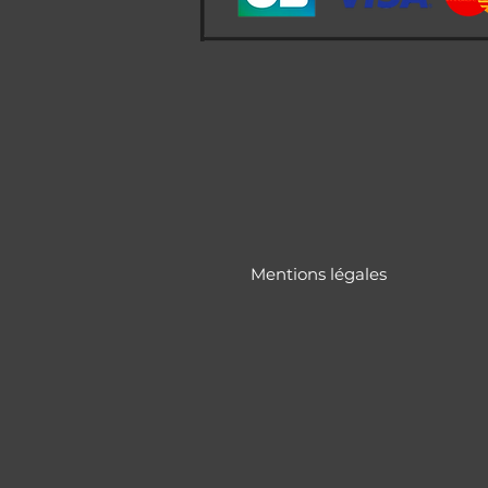
Mentions légales