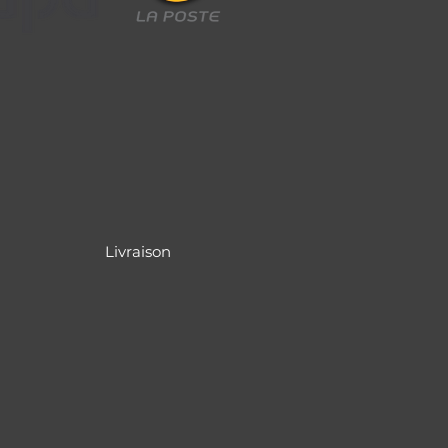
Livraison