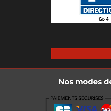
Nos modes d