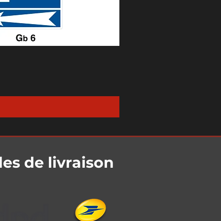
s de livraison