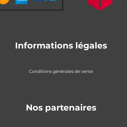
Informations légales
Conditions générales de vente
Nos partenaires