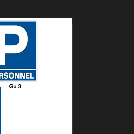
Nouveau