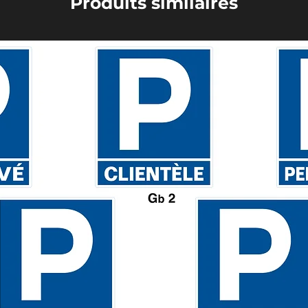
Produits similaires