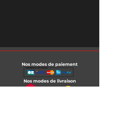
Nos modes de paiement
Nos modes de livraison
Informations légales
Mentions légales
Conditions générales de vente