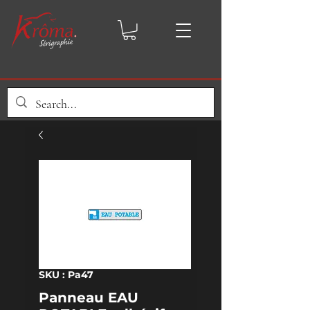
SKU : Pa47
Panneau EAU