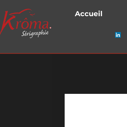
Accueil