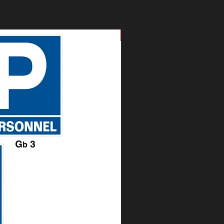
Nouveau