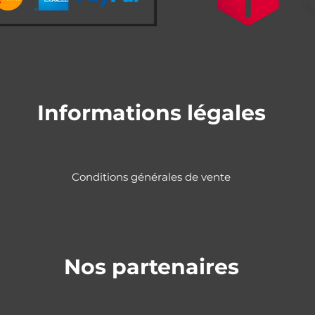
Informations légales
Conditions générales de vente
Nos partenaires