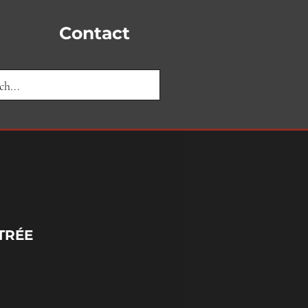
Contact
TRÉE