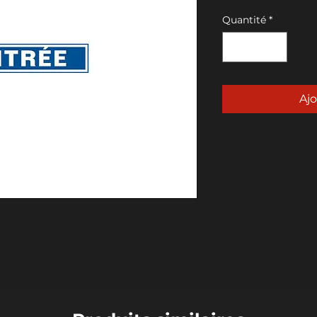
Quantité
*
Ajo