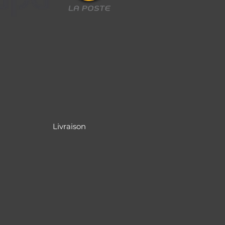
Livraison