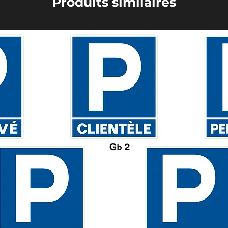
Produits similaires