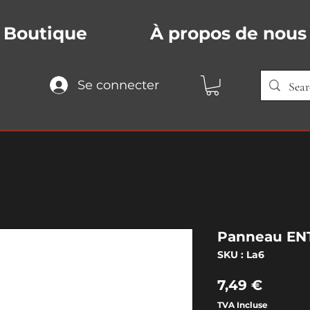
Boutique
À propos de nous
Se connecter
Panneau EN
SKU : La6
Prix
7,49 €
TVA Incluse