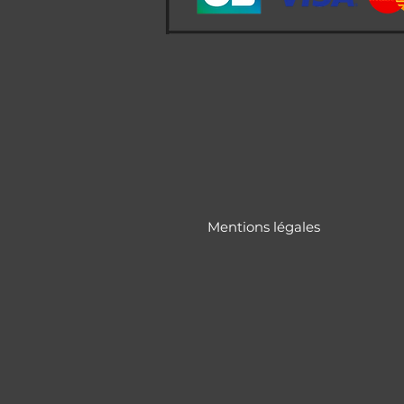
Mentions légales