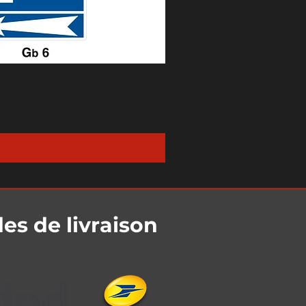
s de livraison