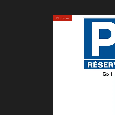
Nouveau