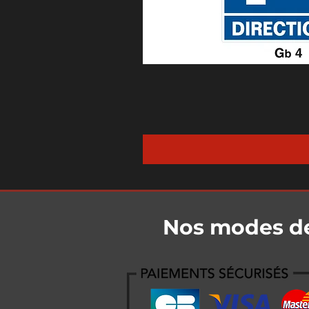
Nos modes d