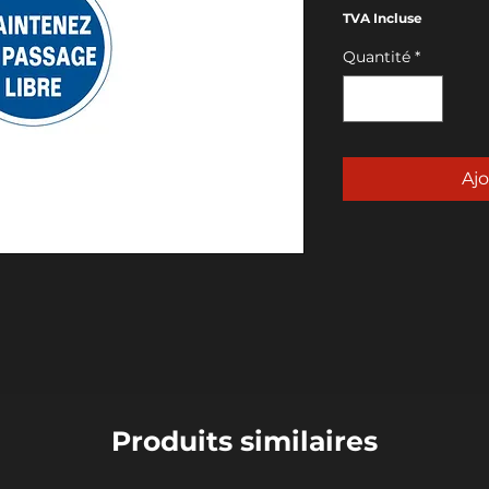
TVA Incluse
Quantité
*
Ajo
Produits similaires