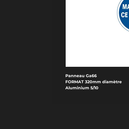
Panneau Ga66
FORMAT 320mm diamètre
Aluminium 5/10
RELIEF