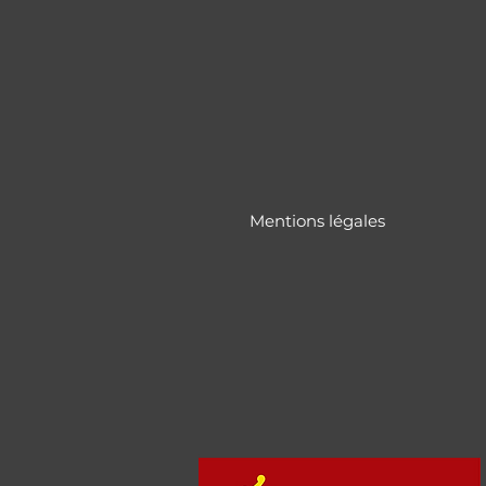
Mentions légales