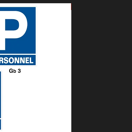
Nouveau