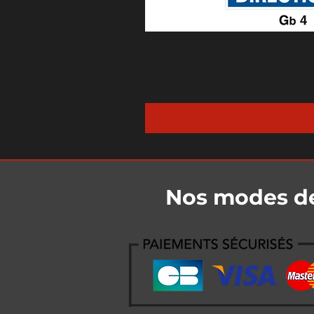
Nos modes d