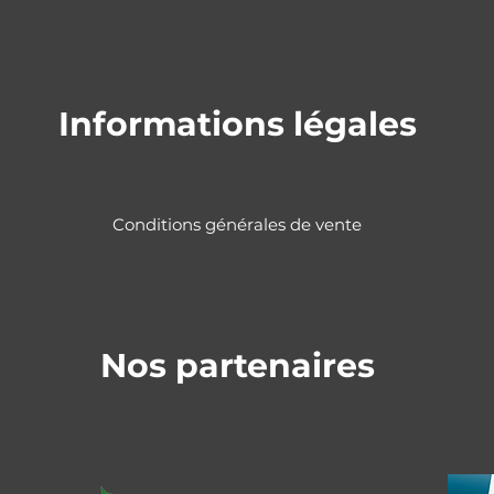
Informations légales
Conditions générales de vente
Nos partenaires