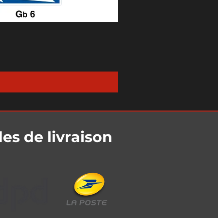
s de livraison