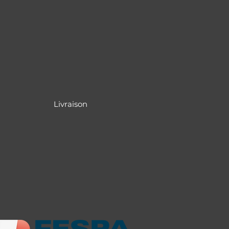
Livraison