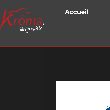
Accueil