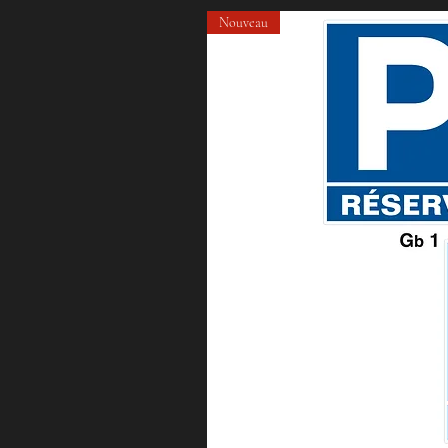
Nouveau