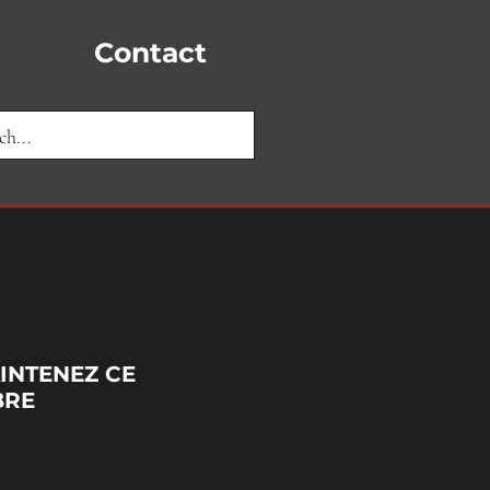
Contact
INTENEZ CE
BRE