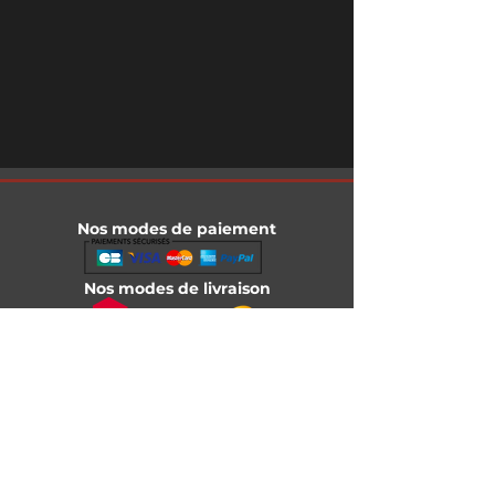
Nos modes de paiement
Nos modes de livraison
Informations légales
Mentions légales
Conditions générales de vente