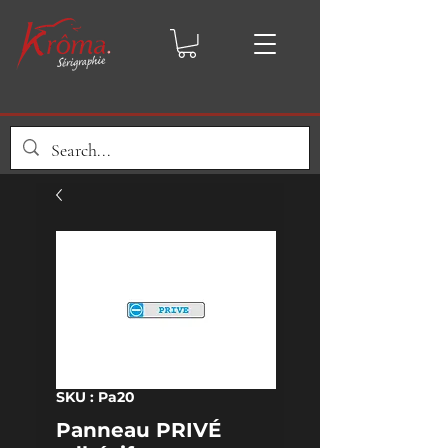
SKU : Pa20
Panneau PRIVÉ