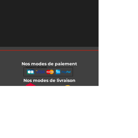
Nos modes de paiement
Nos modes de livraison
Informations légales
Mentions légales
Conditions générales de vente