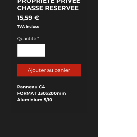
PROPRIETE PRIVEE
CHASSE RESERVEE
Prix
15,59 €
TVA Incluse
Quantité
*
Ajouter au panier
Panneau C4
FORMAT 330x200mm
Aluminium 5/10
RELIEF