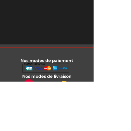
Nos modes de paiement
Nos modes de livraison
Informations légales
Mentions légales
Conditions générales de vente