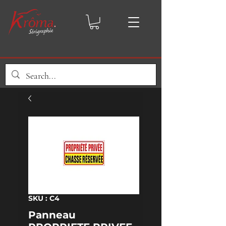
SKU : C4
Panneau