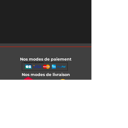
Nos modes de paiement
Nos modes de livraison
Informations légales
Mentions légales
Conditions générales de vente