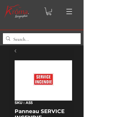
SKU : A55
Panneau SERVICE