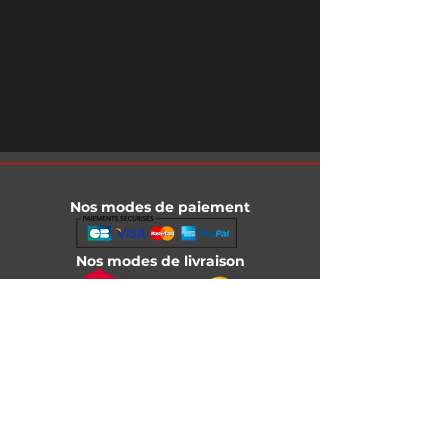
Nos modes de paiement
Nos modes de livraison
Informations légales
Mentions légales
Conditions générales de vente