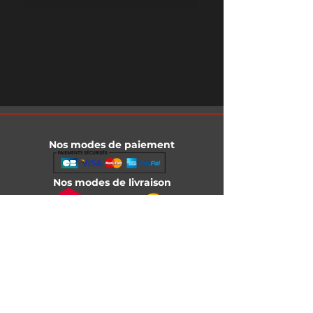
Nos modes de paiement
Nos modes de livraison
Informations légales
Mentions légales
Conditions générales de vente