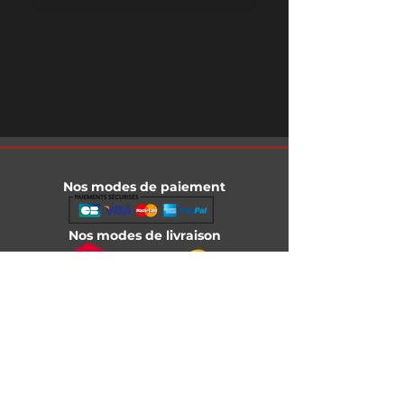
Nos modes de paiement
Nos modes de livraison
Informations légales
Mentions légales
Conditions générales de vente