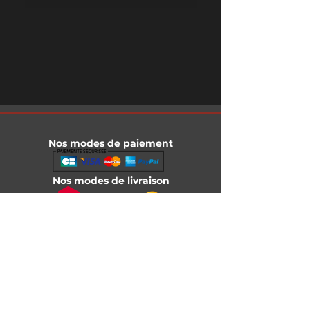
Nos modes de paiement
Nos modes de livraison
Informations légales
Mentions légales
Conditions générales de vente