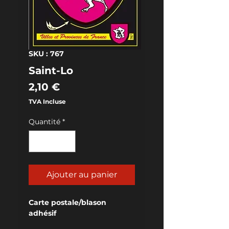
SKU : 767
Saint-Lo
Prix
2,10 €
TVA Incluse
Quantité
*
Ajouter au panier
Carte postale/blason 
adhésif