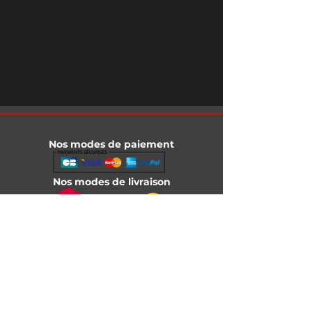
Nos modes de paiement
Nos modes de livraison
Informations légales
Mentions légales
Conditions générales de vente