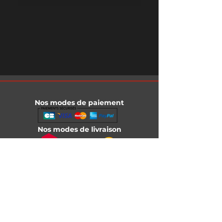
Nos modes de paiement
Nos modes de livraison
Informations légales
Mentions légales
Conditions générales de vente