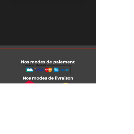
Nos modes de paiement
Nos modes de livraison
Informations légales
Mentions légales
Conditions générales de vente