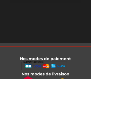
Nos modes de paiement
Nos modes de livraison
Informations légales
Mentions légales
Conditions générales de vente