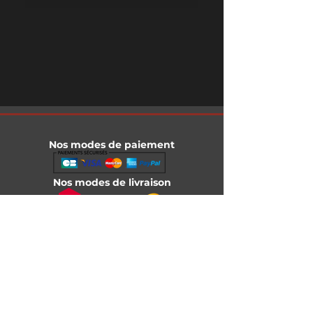
Nos modes de paiement
Nos modes de livraison
Informations légales
Mentions légales
Conditions générales de vente