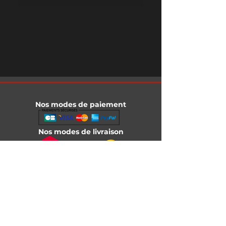
Nos modes de paiement
Nos modes de livraison
Informations légales
Mentions légales
Conditions générales de vente