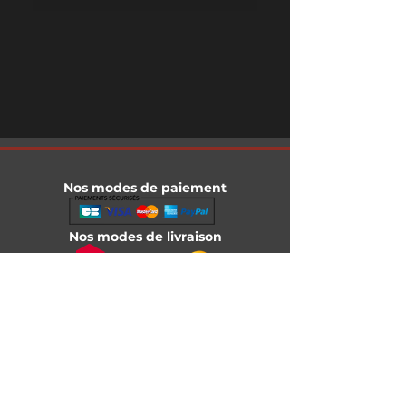
Nos modes de paiement
Nos modes de livraison
Informations légales
Mentions légales
Conditions générales de vente