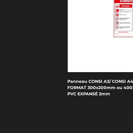
Panneau CONSI A3/ CONSI A
FORMAT 300x200mm ou 40
PVC EXPANSÉ 2mm