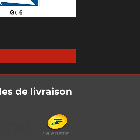
s de livraison