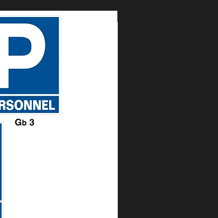
Nouveau