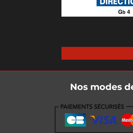
Nos modes d