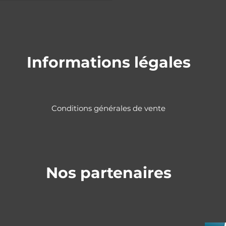
Informations légales
Conditions générales de vente
Nos partenaires