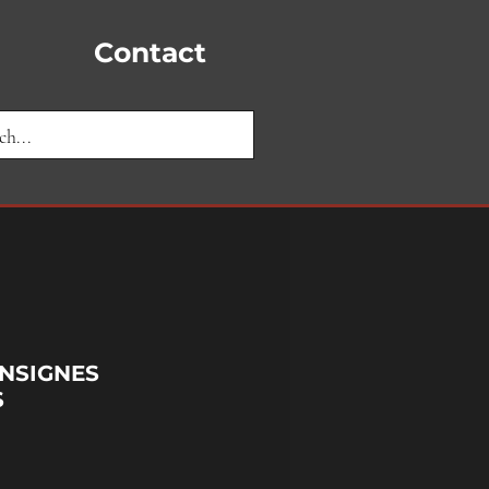
Contact
NSIGNES
S