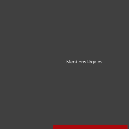
Mentions légales