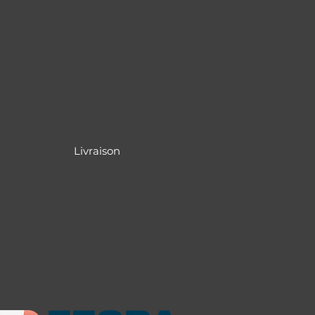
Livraison