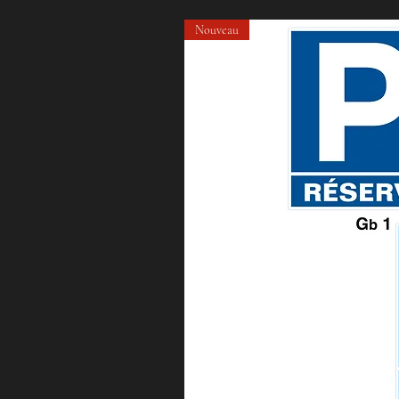
Nouveau