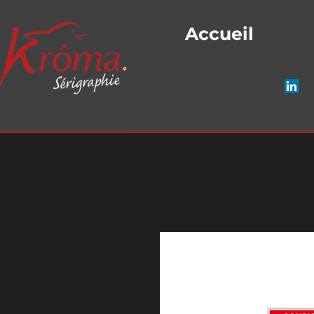
Accueil