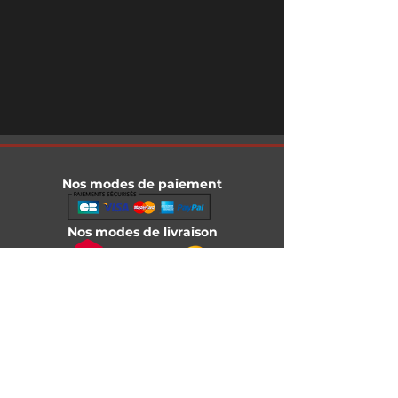
Nos modes de paiement
Nos modes de livraison
Informations légales
Mentions légales
Conditions générales de vente