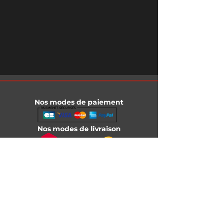
Nos modes de paiement
Nos modes de livraison
Informations légales
Mentions légales
Conditions générales de vente