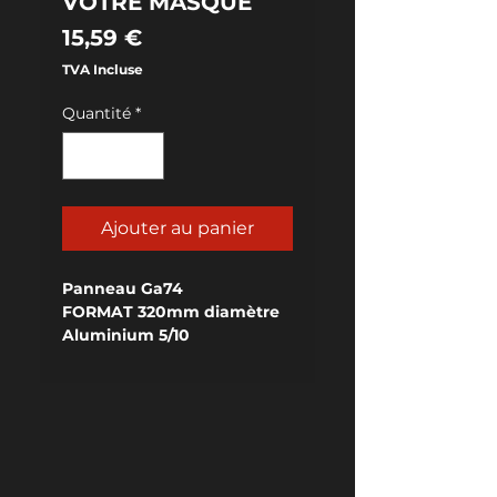
VOTRE MASQUE
Prix
15,59 €
TVA Incluse
Quantité
*
Ajouter au panier
Panneau Ga74
FORMAT 320mm diamètre
Aluminium 5/10
RELIEF