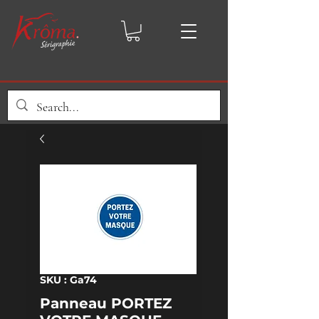
SKU : Ga74
Panneau PORTEZ