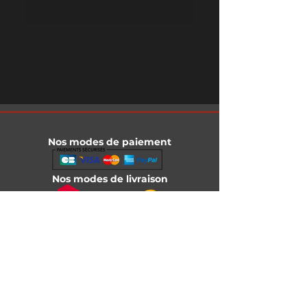
Nos modes de paiement
Nos modes de livraison
Informations légales
Mentions légales
Conditions générales de vente