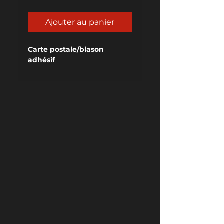
Ajouter au panier
Carte postale/blason 
adhésif