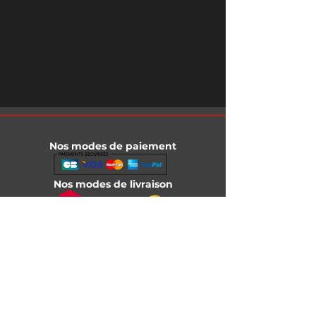
Nos modes de paiement
Nos modes de livraison
Informations légales
Mentions légales
Conditions générales de vente