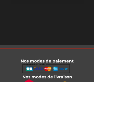
Nos modes de paiement
Nos modes de livraison
Informations légales
Mentions légales
Conditions générales de vente