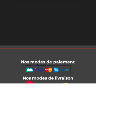
Nos modes de paiement
Nos modes de livraison
Informations légales
Mentions légales
Conditions générales de vente