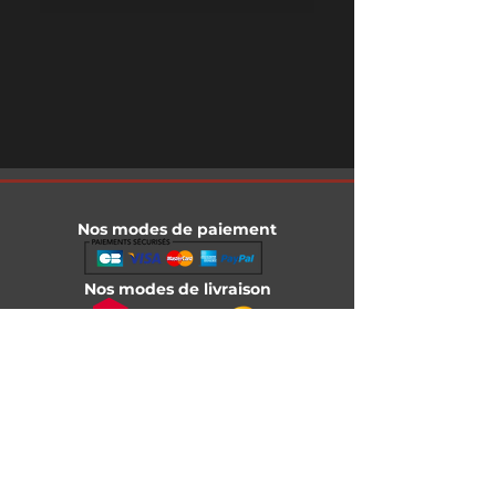
Nos modes de paiement
Nos modes de livraison
Informations légales
Mentions légales
Conditions générales de vente