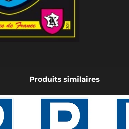
Produits similaires