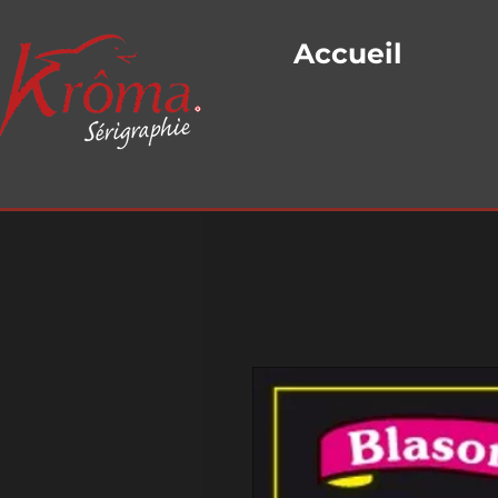
Accueil