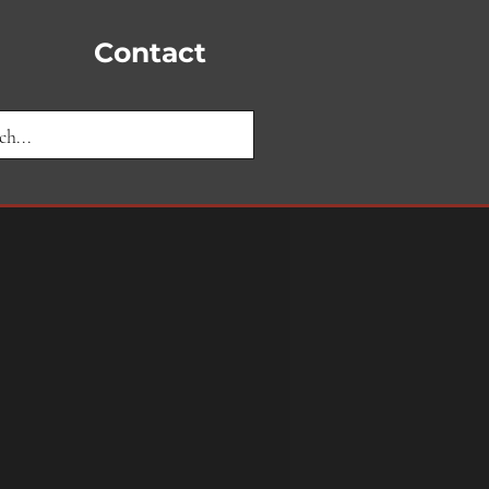
Contact