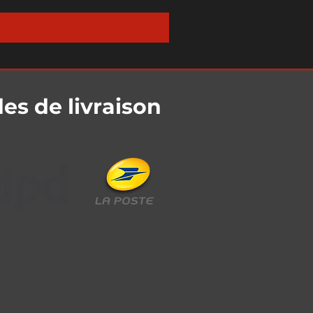
s de livraison