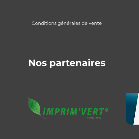
Conditions générales de vente
Nos partenaires