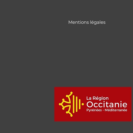
Mentions légales