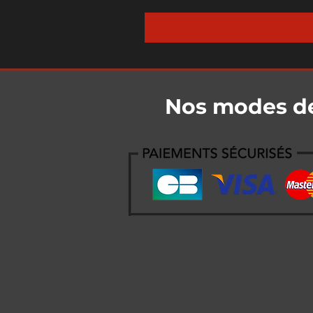
Nos modes d