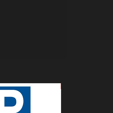
Nouveau