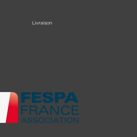
Livraison